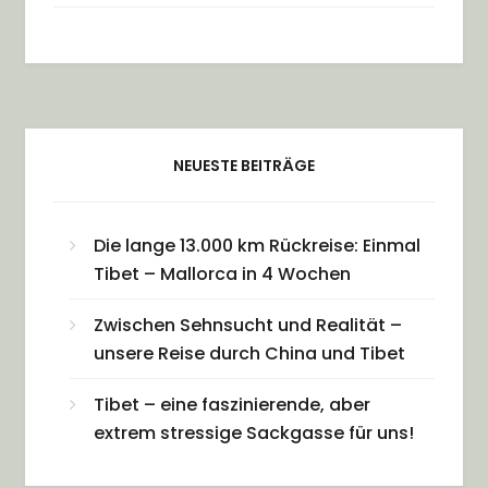
NEUESTE BEITRÄGE
Die lange 13.000 km Rückreise: Einmal
Tibet – Mallorca in 4 Wochen
Zwischen Sehnsucht und Realität –
unsere Reise durch China und Tibet
Tibet – eine faszinierende, aber
extrem stressige Sackgasse für uns!