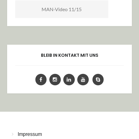
MAN-Video 11/15
BLEIB IN KONTAKT MIT UNS
Impressum