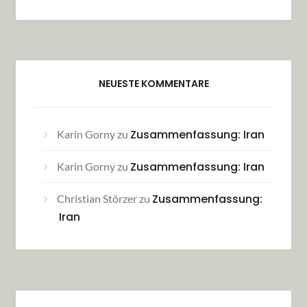
NEUESTE KOMMENTARE
Zusammenfassung: Iran
Karin Gorny
zu
Zusammenfassung: Iran
Karin Gorny
zu
Zusammenfassung:
Christian Störzer
zu
Iran