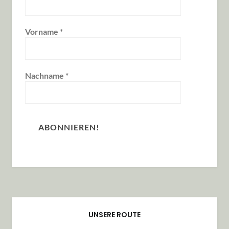
Vorname
*
Nachname
*
UNSERE ROUTE