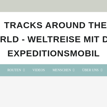
ROUTEN
VIDEOS
MENSCHEN
ÜBER UNS