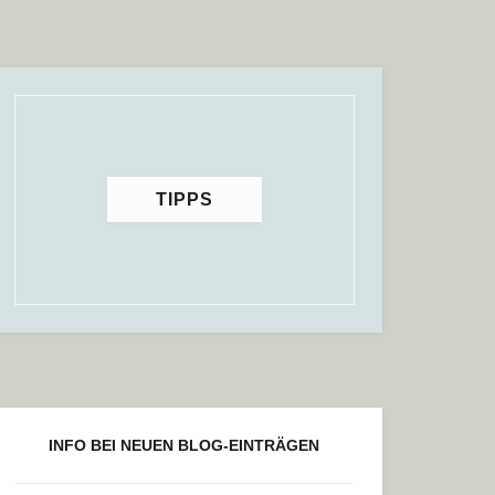
TIPPS
INFO BEI NEUEN BLOG-EINTRÄGEN