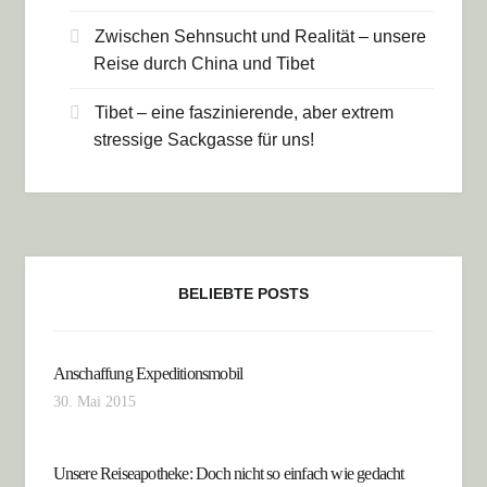
Zwischen Sehnsucht und Realität – unsere
Reise durch China und Tibet
Tibet – eine faszinierende, aber extrem
stressige Sackgasse für uns!
BELIEBTE POSTS
Anschaffung Expeditionsmobil
30. Mai 2015
Unsere Reiseapotheke: Doch nicht so einfach wie gedacht