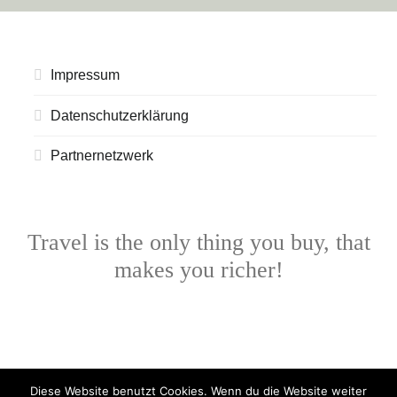
Impressum
Datenschutzerklärung
Partnernetzwerk
Travel is the only thing you buy, that
makes you richer!
Diese Website benutzt Cookies. Wenn du die Website weiter