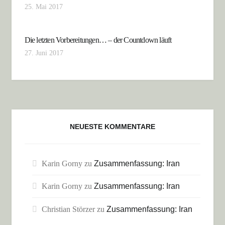
25. Mai 2017
Die letzten Vorbereitungen… – der Countdown läuft
27. Juni 2017
NEUESTE KOMMENTARE
Karin Gorny
zu
Zusammenfassung: Iran
Karin Gorny
zu
Zusammenfassung: Iran
Christian Störzer
zu
Zusammenfassung: Iran