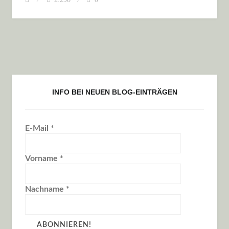
INFO BEI NEUEN BLOG-EINTRÄGEN
E-Mail
*
Vorname
*
Nachname
*