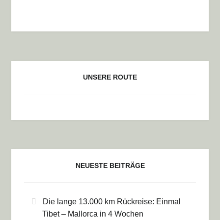
UNSERE ROUTE
NEUESTE BEITRÄGE
Die lange 13.000 km Rückreise: Einmal
Tibet – Mallorca in 4 Wochen