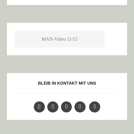
MAN-Video 11/15
BLEIB IN KONTAKT MIT UNS