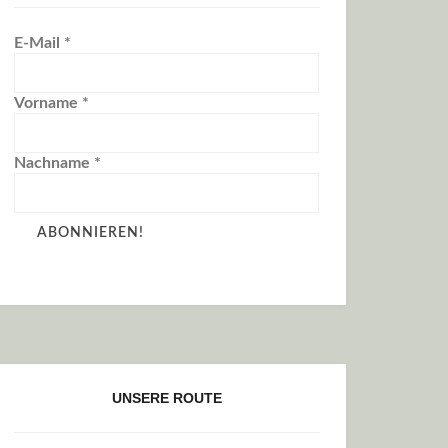
E-Mail
*
Vorname
*
Nachname
*
UNSERE ROUTE
SCHLOSSEN