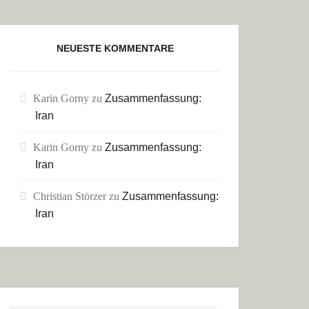
NEUESTE KOMMENTARE
Karin Gorny
zu
Zusammenfassung:
Iran
HIESSEN?
Karin Gorny
zu
Zusammenfassung:
Iran
Christian Störzer
zu
Zusammenfassung:
Iran