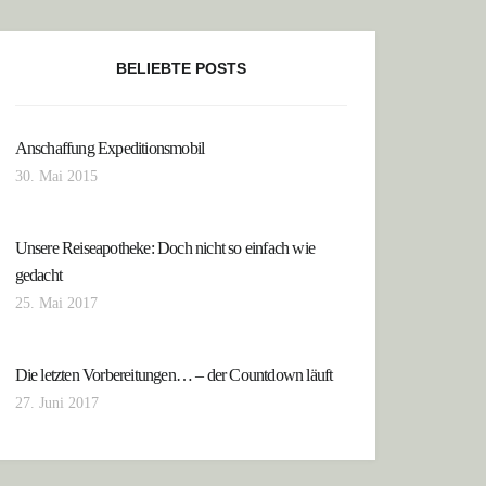
BELIEBTE POSTS
AH
Anschaffung Expeditionsmobil
30. Mai 2015
Unsere Reiseapotheke: Doch nicht so einfach wie
gedacht
25. Mai 2017
Die letzten Vorbereitungen… – der Countdown läuft
27. Juni 2017