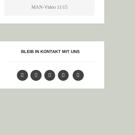
MAN-Video 11/15
BLEIB IN KONTAKT MIT UNS
AR ES DANN SCHON