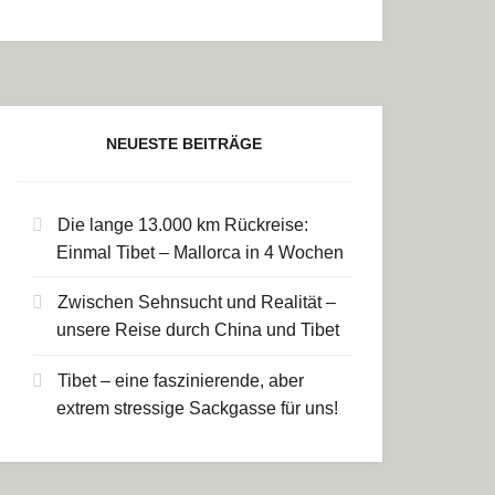
NEUESTE BEITRÄGE
Die lange 13.000 km Rückreise:
Einmal Tibet – Mallorca in 4 Wochen
Zwischen Sehnsucht und Realität –
unsere Reise durch China und Tibet
Tibet – eine faszinierende, aber
extrem stressige Sackgasse für uns!