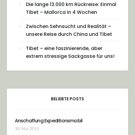
Die lange 13.000 km Rückreise: Einmal
Tibet – Mallorca in 4 Wochen
Zwischen Sehnsucht und Realität –
unsere Reise durch China und Tibet
Tibet – eine faszinierende, aber
extrem stressige Sackgasse für uns!
BELIEBTE POSTS
Anschaffung Expeditionsmobil
30. Mai 2015