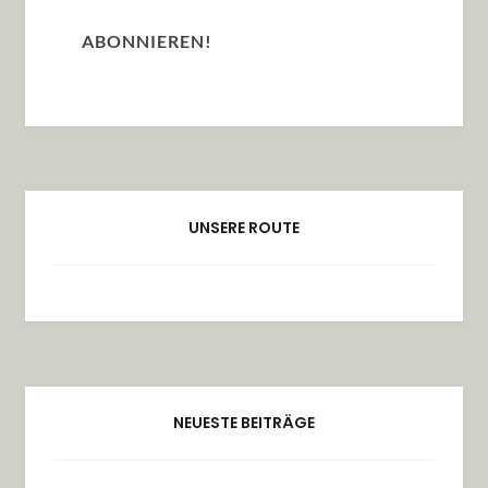
UNSERE ROUTE
NEUESTE BEITRÄGE