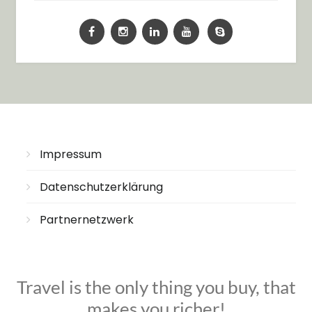
Impressum
Datenschutzerklärung
Partnernetzwerk
Travel is the only thing you buy, that
makes you richer!