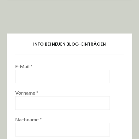
INFO BEI NEUEN BLOG-EINTRÄGEN
E-Mail
*
Vorname
*
Nachname
*