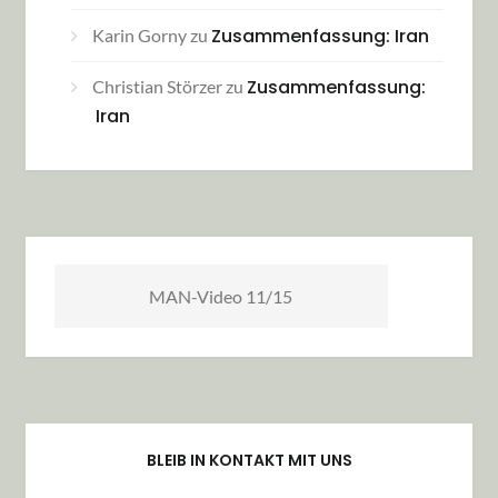
Zusammenfassung: Iran
Karin Gorny
zu
Zusammenfassung:
Christian Störzer
zu
Iran
MAN-Video 11/15
BLEIB IN KONTAKT MIT UNS