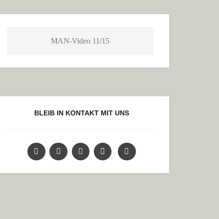
MAN-Video 11/15
BLEIB IN KONTAKT MIT UNS