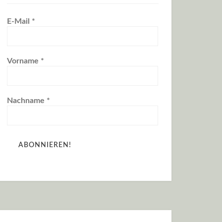
E-Mail
*
Vorname
*
Nachname
*