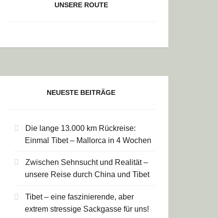
UNSERE ROUTE
NEUESTE BEITRÄGE
Die lange 13.000 km Rückreise:
Einmal Tibet – Mallorca in 4 Wochen
Zwischen Sehnsucht und Realität –
unsere Reise durch China und Tibet
Tibet – eine faszinierende, aber
extrem stressige Sackgasse für uns!