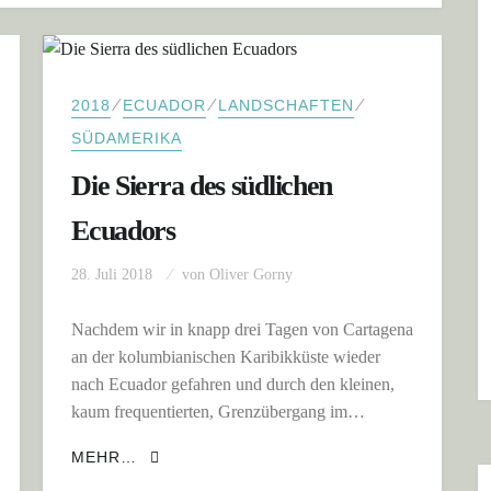
⁄
⁄
⁄
2018
ECUADOR
LANDSCHAFTEN
SÜDAMERIKA
Die Sierra des südlichen
Ecuadors
28. Juli 2018
von
Oliver Gorny
Nachdem wir in knapp drei Tagen von Cartagena
an der kolumbianischen Karibikküste wieder
nach Ecuador gefahren und durch den kleinen,
kaum frequentierten, Grenzübergang im…
DIE SIERRA DES SÜDLICHEN ECUADORS
MEHR…