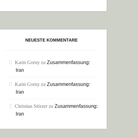
NEUESTE KOMMENTARE
Karin Gorny
zu
Zusammenfassung:
Iran
Karin Gorny
zu
Zusammenfassung:
Iran
Christian Störzer
zu
Zusammenfassung:
Iran
REGENWALD