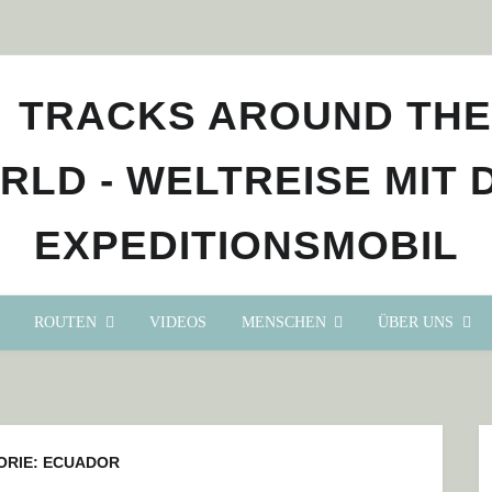
ROUTEN
VIDEOS
MENSCHEN
ÜBER UNS
ORIE:
ECUADOR