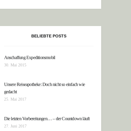
BELIEBTE POSTS
Anschaffung Expeditionsmobil
AS PARADIES
30. Mai 2015
Unsere Reiseapotheke: Doch nicht so einfach wie
gedacht
25. Mai 2017
Die letzten Vorbereitungen… – der Countdown läuft
27. Juni 2017