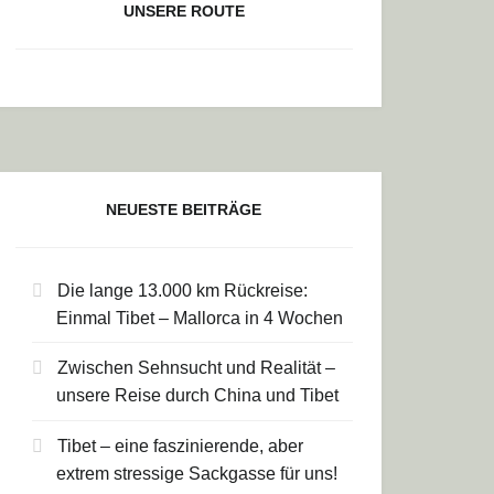
UNSERE ROUTE
NEUESTE BEITRÄGE
Die lange 13.000 km Rückreise:
Einmal Tibet – Mallorca in 4 Wochen
Zwischen Sehnsucht und Realität –
unsere Reise durch China und Tibet
Tibet – eine faszinierende, aber
extrem stressige Sackgasse für uns!