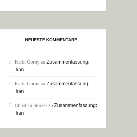
NEUESTE KOMMENTARE
Karin Gorny
zu
Zusammenfassung:
Iran
Karin Gorny
zu
Zusammenfassung:
Iran
Christian Störzer
zu
Zusammenfassung:
Iran