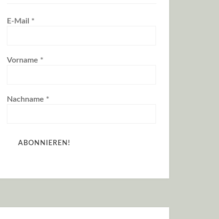
E-Mail
*
Vorname
*
Nachname
*