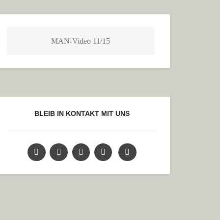
MAN-Video 11/15
BLEIB IN KONTAKT MIT UNS