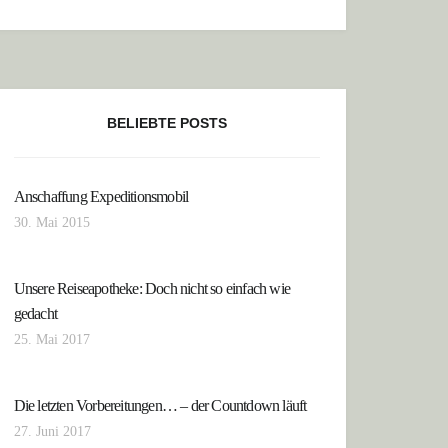
BELIEBTE POSTS
Anschaffung Expeditionsmobil
30. Mai 2015
Unsere Reiseapotheke: Doch nicht so einfach wie
gedacht
25. Mai 2017
Die letzten Vorbereitungen… – der Countdown läuft
27. Juni 2017