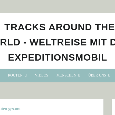
ROUTEN
VIDEOS
MENSCHEN
ÜBER UNS
uten gesamt