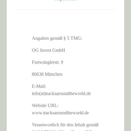
Angaben gemäß § 5 TMG:
OG Invest GmbH
Furtwänglerstr. 9
80638 München
E-Mail:
info(at)tracksaroundtheworld.de
Website URL:
www.tracksaroundtheworld.de
Verantwortlich für den Inhalt gemäß