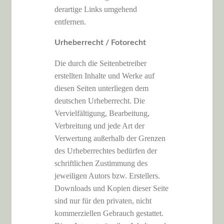
derartige Links umgehend
entfernen.
Urheberrecht / Fotorecht
Die durch die Seitenbetreiber
erstellten Inhalte und Werke auf
diesen Seiten unterliegen dem
deutschen Urheberrecht. Die
Vervielfältigung, Bearbeitung,
Verbreitung und jede Art der
Verwertung außerhalb der Grenzen
des Urheberrechtes bedürfen der
schriftlichen Zustimmung des
jeweiligen Autors bzw. Erstellers.
Downloads und Kopien dieser Seite
sind nur für den privaten, nicht
kommerziellen Gebrauch gestattet.