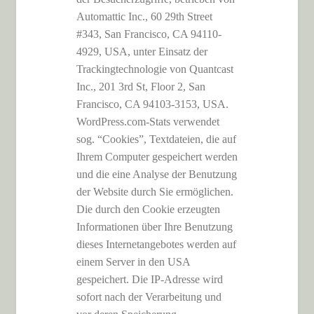
Automattic Inc., 60 29th Street
#343, San Francisco, CA 94110-
4929, USA, unter Einsatz der
Trackingtechnologie von Quantcast
Inc., 201 3rd St, Floor 2, San
Francisco, CA 94103-3153, USA.
WordPress.com-Stats verwendet
sog. “Cookies”, Textdateien, die auf
Ihrem Computer gespeichert werden
und die eine Analyse der Benutzung
der Website durch Sie ermöglichen.
Die durch den Cookie erzeugten
Informationen über Ihre Benutzung
dieses Internetangebotes werden auf
einem Server in den USA
gespeichert. Die IP-Adresse wird
sofort nach der Verarbeitung und