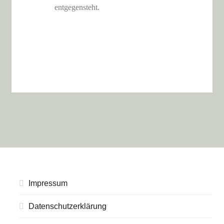
entgegensteht.
Impressum
Datenschutzerklärung