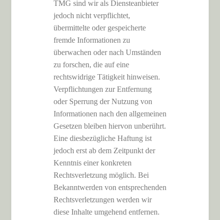
TMG sind wir als Diensteanbieter
jedoch nicht verpflichtet,
übermittelte oder gespeicherte
fremde Informationen zu
überwachen oder nach Umständen
zu forschen, die auf eine
rechtswidrige Tätigkeit hinweisen.
Verpflichtungen zur Entfernung
oder Sperrung der Nutzung von
Informationen nach den allgemeinen
Gesetzen bleiben hiervon unberührt.
Eine diesbezügliche Haftung ist
jedoch erst ab dem Zeitpunkt der
Kenntnis einer konkreten
Rechtsverletzung möglich. Bei
Bekanntwerden von entsprechenden
Rechtsverletzungen werden wir
diese Inhalte umgehend entfernen.