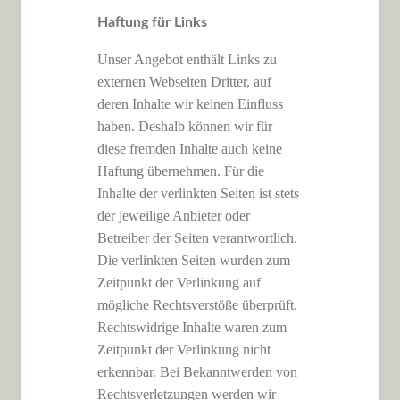
Haftung für Links
Unser Angebot enthält Links zu
externen Webseiten Dritter, auf
deren Inhalte wir keinen Einfluss
haben. Deshalb können wir für
diese fremden Inhalte auch keine
Haftung übernehmen. Für die
Inhalte der verlinkten Seiten ist stets
der jeweilige Anbieter oder
Betreiber der Seiten verantwortlich.
Die verlinkten Seiten wurden zum
Zeitpunkt der Verlinkung auf
mögliche Rechtsverstöße überprüft.
Rechtswidrige Inhalte waren zum
Zeitpunkt der Verlinkung nicht
erkennbar. Bei Bekanntwerden von
Rechtsverletzungen werden wir