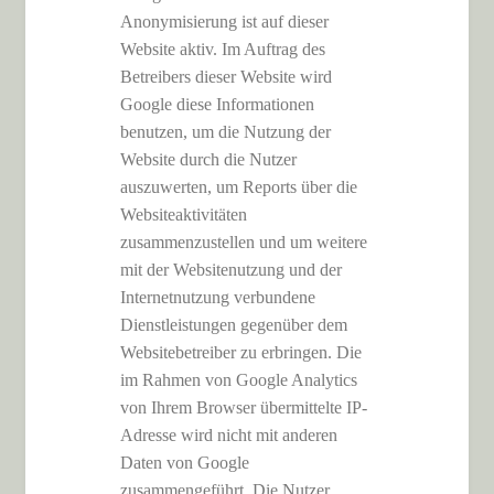
Anonymisierung ist auf dieser
Website aktiv. Im Auftrag des
Betreibers dieser Website wird
Google diese Informationen
benutzen, um die Nutzung der
Website durch die Nutzer
auszuwerten, um Reports über die
Websiteaktivitäten
zusammenzustellen und um weitere
mit der Websitenutzung und der
Internetnutzung verbundene
Dienstleistungen gegenüber dem
Websitebetreiber zu erbringen. Die
im Rahmen von Google Analytics
von Ihrem Browser übermittelte IP-
Adresse wird nicht mit anderen
Daten von Google
zusammengeführt. Die Nutzer