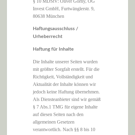
§ 10 MDStV: Oliver Gorny, OG
Invest GmbH, Furtwänglerstr. 9,
80638 München
Haftungsausschluss /
Urheberrecht
Haftung für Inhalte
Die Inhalte unserer Seiten wurden
mit größter Sorgfalt erstellt. Für die
Richtigkeit, Vollständigkeit und
Aktualität der Inhalte können wir
jedoch keine Haftung übernehmen.
Als Diensteanbieter sind wir gemäß
§ 7 Abs.1 TMG für eigene Inhalte
auf diesen Seiten nach den
allgemeinen Gesetzen
verantwortlich. Nach §§ 8 bis 10