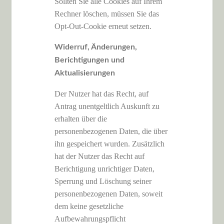
Sollten Sie alle Cookies auf Ihrem
Rechner löschen, müssen Sie das
Opt-Out-Cookie erneut setzen.
Widerruf, Änderungen,
Berichtigungen und
Aktualisierungen
Der Nutzer hat das Recht, auf
Antrag unentgeltlich Auskunft zu
erhalten über die
personenbezogenen Daten, die über
ihn gespeichert wurden. Zusätzlich
hat der Nutzer das Recht auf
Berichtigung unrichtiger Daten,
Sperrung und Löschung seiner
personenbezogenen Daten, soweit
dem keine gesetzliche
Aufbewahrungspflicht