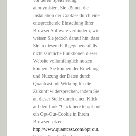
vor deren Speicherung
anonymisiert. Sie können die
Installation der Cookies durch eine
entsprechende Einstellung Ihrer
Browser Software verhindern; wir
weisen Sie jedoch darauf hin, dass
Sie in diesem Fall gegebenenfalls
nicht sämtliche Funktionen dieser
Website vollumfänglich nutzen
können. Sie können der Erhebung
und Nutzung der Daten durch
Quantcast mit Wirkung für die
Zukunft widersprechen, indem Sie
an dieser Stelle durch einen Klick
auf den Link “Click here to opt-out”
ein Opt-Out-Cookie in Ihrem
Browser setzen:
http://www.quantcast.com/opt-out
.