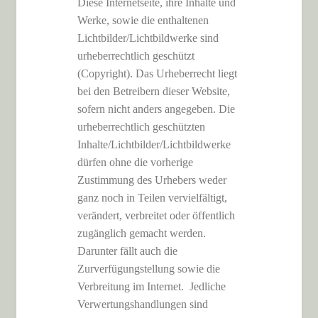
Diese Internetseite, ihre Inhalte und
Werke, sowie die enthaltenen
Lichtbilder/Lichtbildwerke sind
urheberrechtlich geschützt
(Copyright). Das Urheberrecht liegt
bei den Betreibern dieser Website,
sofern nicht anders angegeben. Die
urheberrechtlich geschützten
Inhalte/Lichtbilder/Lichtbildwerke
dürfen ohne die vorherige
Zustimmung des Urhebers weder
ganz noch in Teilen vervielfältigt,
verändert, verbreitet oder öffentlich
zugänglich gemacht werden.
Darunter fällt auch die
Zurverfügungstellung sowie die
Verbreitung im Internet. Jedliche
Verwertungshandlungen sind