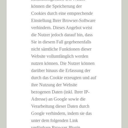
können die Speicherung der
Cookies durch eine entsprechende
Einstellung Ihrer Browser-Software
verhindern. Dieses Angebot weist
die Nutzer jedoch darauf hin, dass
Sie in diesem Fall gegebenenfalls
nicht sämtliche Funktionen dieser
Website vollumfänglich werden
nutzen können. Die Nutzer können
darüber hinaus die Erfassung der
durch das Cookie erzeugten und auf
ihre Nutzung der Website
bezogenen Daten (inkl. Ihrer IP-
Adresse) an Google sowie die
Verarbeitung dieser Daten durch
Google verhindern, indem sie das
unter dem folgenden Link
verfügbare Browser-Plugin