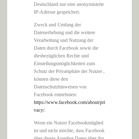
Deutschland nur eine anonymisierte
IP-Adresse gespeichert.
Zweck und Umfang der
Datenerhebung und die weitere
Verarbeitung und Nutzung der
Daten durch Facebook sowie die
diesbezüglichen Rechte und
Einstellungsmöglichkeiten zum
Schutz der Privatsphäre der Nutzer ,
können diese den
Datenschutzhinweisen von
Facebook entnehmen:
https://www.facebook.com/about/pri
vacy/
.
Wenn ein Nutzer Facebookmitglied
ist und nicht möchte, dass Facebook
über dieses Angebot Daten über ihn