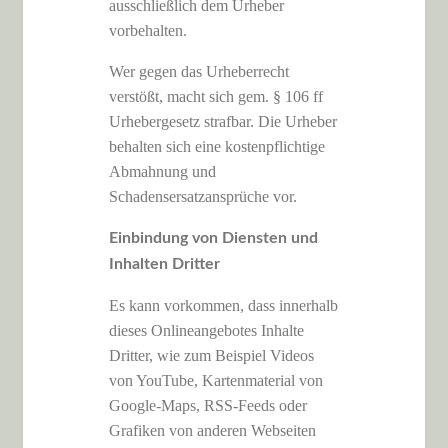
ausschließlich dem Urheber
vorbehalten.
Wer gegen das Urheberrecht
verstößt, macht sich gem. § 106 ff
Urhebergesetz strafbar. Die Urheber
behalten sich eine kostenpflichtige
Abmahnung und
Schadensersatzansprüche vor.
Einbindung von Diensten und
Inhalten Dritter
Es kann vorkommen, dass innerhalb
dieses Onlineangebotes Inhalte
Dritter, wie zum Beispiel Videos
von YouTube, Kartenmaterial von
Google-Maps, RSS-Feeds oder
Grafiken von anderen Webseiten