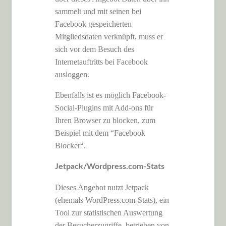
sammelt und mit seinen bei
Facebook gespeicherten
Mitgliedsdaten verknüpft, muss er
sich vor dem Besuch des
Internetauftritts bei Facebook
ausloggen.
Ebenfalls ist es möglich Facebook-
Social-Plugins mit Add-ons für
Ihren Browser zu blocken, zum
Beispiel mit dem “Facebook
Blocker“.
Jetpack/Wordpress.com-Stats
Dieses Angebot nutzt Jetpack
(ehemals WordPress.com-Stats), ein
Tool zur statistischen Auswertung
der Besucherzugriffe, betrieben von