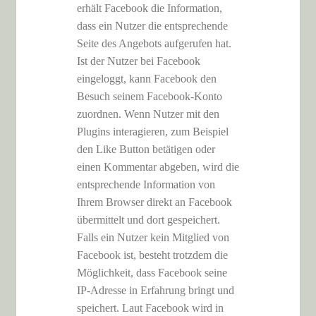
erhält Facebook die Information,
dass ein Nutzer die entsprechende
Seite des Angebots aufgerufen hat.
Ist der Nutzer bei Facebook
eingeloggt, kann Facebook den
Besuch seinem Facebook-Konto
zuordnen. Wenn Nutzer mit den
Plugins interagieren, zum Beispiel
den Like Button betätigen oder
einen Kommentar abgeben, wird die
entsprechende Information von
Ihrem Browser direkt an Facebook
übermittelt und dort gespeichert.
Falls ein Nutzer kein Mitglied von
Facebook ist, besteht trotzdem die
Möglichkeit, dass Facebook seine
IP-Adresse in Erfahrung bringt und
speichert. Laut Facebook wird in