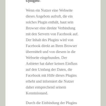
s/plugins/
.
Wenn ein Nutzer eine Webseite
dieses Angebots aufruft, die ein
solches Plugin enthält, baut sein
Browser eine direkte Verbindung
mit den Servern von Facebook auf.
Der Inhalt des Plugins wird von
Facebook direkt an Ihren Browser
übermittelt und von diesem in die
Webseite eingebunden. Der
Anbieter hat daher keinen Einfluss
auf den Umfang der Daten, die
Facebook mit Hilfe dieses Plugins
erhebt und informiert die Nutzer
daher entsprechend seinem
Kenntnisstand.
Durch die Einbindung der Plugins