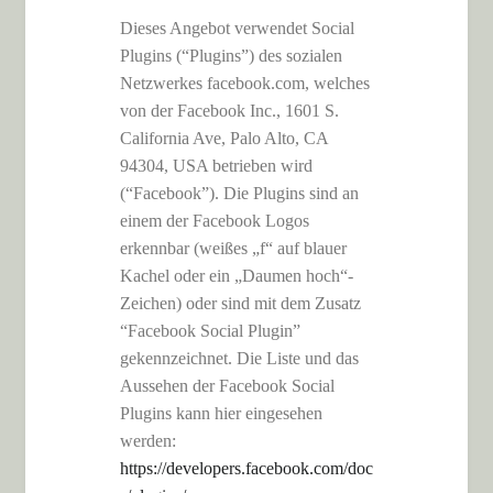
Dieses Angebot verwendet Social
Plugins (“Plugins”) des sozialen
Netzwerkes facebook.com, welches
von der Facebook Inc., 1601 S.
California Ave, Palo Alto, CA
94304, USA betrieben wird
(“Facebook”). Die Plugins sind an
einem der Facebook Logos
erkennbar (weißes „f“ auf blauer
Kachel oder ein „Daumen hoch“-
Zeichen) oder sind mit dem Zusatz
“Facebook Social Plugin”
gekennzeichnet. Die Liste und das
Aussehen der Facebook Social
Plugins kann hier eingesehen
werden:
https://developers.facebook.com/doc