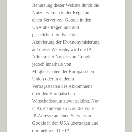
Benutzung dieser Website durch die
Nutzer werden in der Regel an
einen Server von Google in den
USA übertragen und dort
gespeichert. Im Falle der
Aktivierung der IP-Anonymisierung
auf dieser Webseite, wird die IP-
Adresse der Nutzer von Google
jedoch innerhalb von
Mitgliedstaaten der Europäischen
Union oder in anderen
Vertragsstaaten des Abkommens
über den Europäischen
Wirtschaftsraum zuvor gekürzt. Nur
in Ausnahmefällen wird die volle
IP-Adresse an einen Server von
Google in den USA übertragen und
dort gekürzt. Die IP-