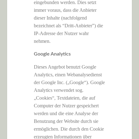
eingebunden werden. Dies setzt
immer voraus, dass die Anbieter
dieser Inhalte (nachfolgend
bezeichnet als “Dritt-Anbieter”) die
IP-Adresse der Nutzer wahr
nehmen.
Google Analytics
Dieses Angebot benutzt Google
Analytics, einen Webanalysedienst
der Google Inc. („Google“). Google
Analytics verwendet sog.
„Cookies“, Textdateien, die auf
Computer der Nutzer gespeichert
werden und die eine Analyse der
Benutzung der Website durch sie
ermöglichen. Die durch den Cookie
erzeugten Informationen über