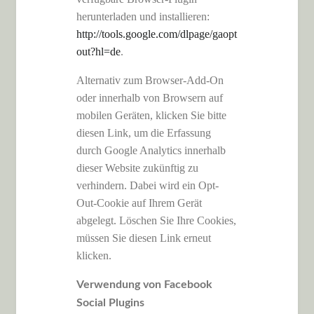
herunterladen und installieren:
http://tools.google.com/dlpage/gaopt
out?hl=de
.
Alternativ zum Browser-Add-On
oder innerhalb von Browsern auf
mobilen Geräten, klicken Sie bitte
diesen Link, um die Erfassung
durch Google Analytics innerhalb
dieser Website zukünftig zu
verhindern. Dabei wird ein Opt-
Out-Cookie auf Ihrem Gerät
abgelegt. Löschen Sie Ihre Cookies,
müssen Sie diesen Link erneut
klicken.
Verwendung von Facebook
Social Plugins