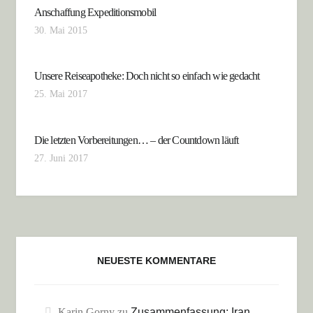
Anschaffung Expeditionsmobil
30. Mai 2015
Unsere Reiseapotheke: Doch nicht so einfach wie gedacht
25. Mai 2017
Die letzten Vorbereitungen… – der Countdown läuft
27. Juni 2017
NEUESTE KOMMENTARE
Karin Gorny
zu
Zusammenfassung: Iran