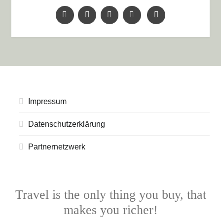
Impressum
Datenschutzerklärung
Partnernetzwerk
Travel is the only thing you buy, that
makes you richer!