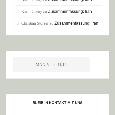
Karin Gorny
zu
Zusammenfassung: Iran
Christian Störzer
zu
Zusammenfassung: Iran
MAN-Video 11/15
BLEIB IN KONTAKT MIT UNS