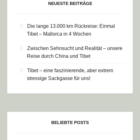
NEUESTE BEITRÄGE
Die lange 13.000 km Rückreise: Einmal
Tibet – Mallorca in 4 Wochen
Zwischen Sehnsucht und Realität – unsere
Reise durch China und Tibet
Tibet – eine faszinierende, aber extrem
stressige Sackgasse für uns!
BELIEBTE POSTS