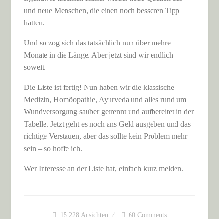
und neue Menschen, die einen noch besseren Tipp
hatten.
Und so zog sich das tatsächlich nun über mehre
Monate in die Länge. Aber jetzt sind wir endlich
soweit.
Die Liste ist fertig! Nun haben wir die klassische
Medizin, Homöopathie, Ayurveda und alles rund um
Wundversorgung sauber getrennt und aufbereitet in der
Tabelle. Jetzt geht es noch ans Geld ausgeben und das
richtige Verstauen, aber das sollte kein Problem mehr
sein – so hoffe ich.
Wer Interesse an der Liste hat, einfach kurz melden.
15.228
Ansichten
60 Comments