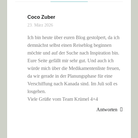
Coco Zuber
23. März 2026
Ich bin heute über euren Blog gestolpert, da ich
demnächst selbst einen Reiseblog beginnen
möchte und auf der Suche nach Inspiration bin.
Eure Seite gefällt mir sehr gut. Und auch ich
würde mich über die Medikamentenliste freuen,
da wir gerade in der Planungsphase für eine
Verschiffung nach Kanada sind. Im Juli soll es
losgehen.
Viele Grüße vom Team Krümel 4×4
Antworten