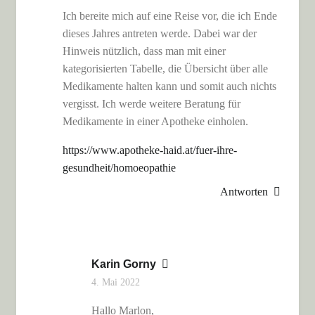
Ich bereite mich auf eine Reise vor, die ich Ende
dieses Jahres antreten werde. Dabei war der
Hinweis nützlich, dass man mit einer
kategorisierten Tabelle, die Übersicht über alle
Medikamente halten kann und somit auch nichts
vergisst. Ich werde weitere Beratung für
Medikamente in einer Apotheke einholen.
https://www.apotheke-haid.at/fuer-ihre-
gesundheit/homoeopathie
Antworten
Karin Gorny
4. Mai 2022
Hallo Marlon,