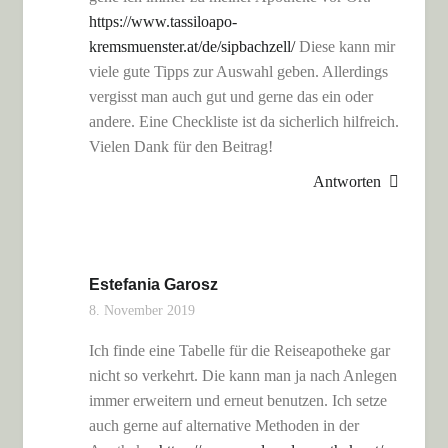
https://www.tassiloapo-
kremsmuenster.at/de/sipbachzell/
Diese kann mir
viele gute Tipps zur Auswahl geben. Allerdings
vergisst man auch gut und gerne das ein oder
andere. Eine Checkliste ist da sicherlich hilfreich.
Vielen Dank für den Beitrag!
Antworten
Estefania Garosz
8. November 2019
Ich finde eine Tabelle für die Reiseapotheke gar
nicht so verkehrt. Die kann man ja nach Anlegen
immer erweitern und erneut benutzen. Ich setze
auch gerne auf alternative Methoden in der