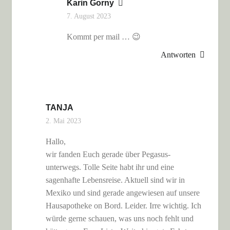
Karin Gorny
7. August 2023
Kommt per mail … 😉
Antworten
TANJA
2. Mai 2023
Hallo,
wir fanden Euch gerade über Pegasus-
unterwegs. Tolle Seite habt ihr und eine
sagenhafte Lebensreise. Aktuell sind wir in
Mexiko und sind gerade angewiesen auf unsere
Hausapotheke on Bord. Leider. Irre wichtig. Ich
würde gerne schauen, was uns noch fehlt und