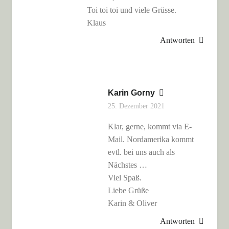
Toi toi toi und viele Grüsse.
Klaus
Antworten
Karin Gorny
25. Dezember 2021
Klar, gerne, kommt via E-
Mail. Nordamerika kommt
evtl. bei uns auch als
Nächstes …
Viel Spaß.
Liebe Grüße
Karin & Oliver
Antworten