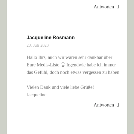
Antworten
Jacqueline Rosmann
20. Juli 2023
Hallo Ihrs, auch wir wären sehr dankbar über
Eure Medis-Liste 🙂 Irgendwie habe ich immer
das Gefühl, doch noch etwas vergessen zu haben
…
Vielen Dank und viele liebe Grüße!
Jacqueline
Antworten