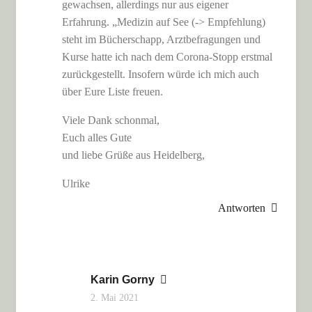
gewachsen, allerdings nur aus eigener
Erfahrung. „Medizin auf See (-> Empfehlung)
steht im Bücherschapp, Arztbefragungen und
Kurse hatte ich nach dem Corona-Stopp erstmal
zurückgestellt. Insofern würde ich mich auch
über Eure Liste freuen.
Viele Dank schonmal,
Euch alles Gute
und liebe Grüße aus Heidelberg,
Ulrike
Antworten
Karin Gorny
2. Mai 2021