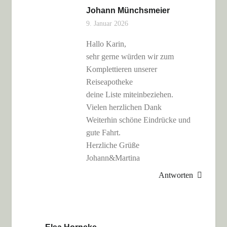
Johann Münchsmeier
9. Januar 2026
Hallo Karin,
sehr gerne würden wir zum
Komplettieren unserer
Reiseapotheke
deine Liste miteinbeziehen.
Vielen herzlichen Dank
Weiterhin schöne Eindrücke und
gute Fahrt.
Herzliche Grüße
Johann&Martina
Antworten