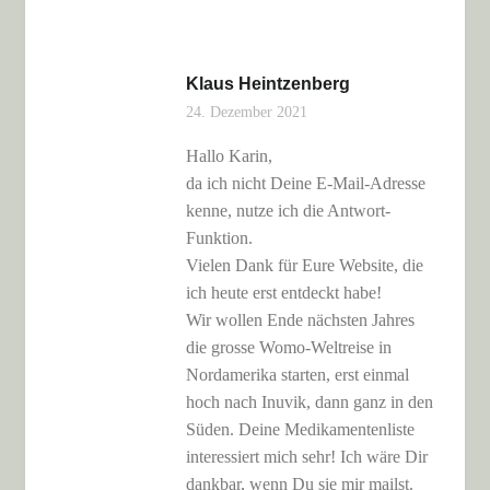
Klaus Heintzenberg
24. Dezember 2021
Hallo Karin,
da ich nicht Deine E-Mail-Adresse
kenne, nutze ich die Antwort-
Funktion.
Vielen Dank für Eure Website, die
ich heute erst entdeckt habe!
Wir wollen Ende nächsten Jahres
die grosse Womo-Weltreise in
Nordamerika starten, erst einmal
hoch nach Inuvik, dann ganz in den
Süden. Deine Medikamentenliste
interessiert mich sehr! Ich wäre Dir
dankbar, wenn Du sie mir mailst.