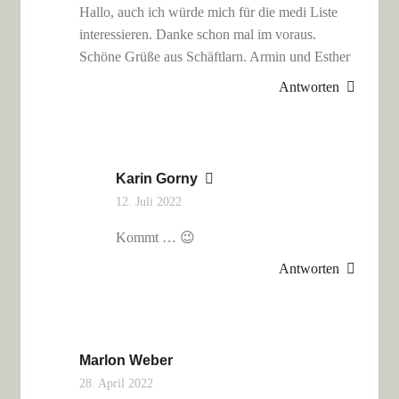
Hallo, auch ich würde mich für die medi Liste
interessieren. Danke schon mal im voraus.
Schöne Grüße aus Schäftlarn. Armin und Esther
Antworten
Karin Gorny
12. Juli 2022
Kommt … 😉
Antworten
Marlon Weber
28. April 2022