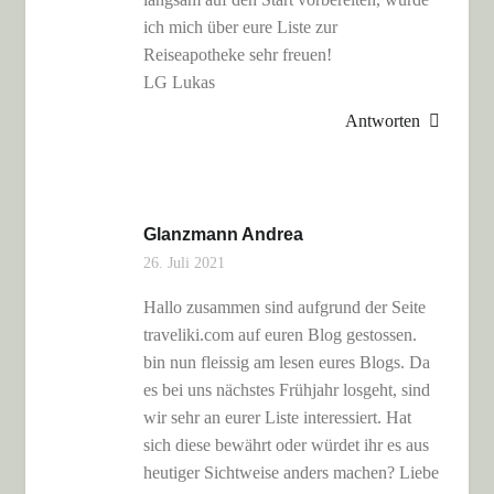
ich mich über eure Liste zur
Reiseapotheke sehr freuen!
LG Lukas
Antworten
Glanzmann Andrea
26. Juli 2021
Hallo zusammen sind aufgrund der Seite
traveliki.com auf euren Blog gestossen.
bin nun fleissig am lesen eures Blogs. Da
es bei uns nächstes Frühjahr losgeht, sind
wir sehr an eurer Liste interessiert. Hat
sich diese bewährt oder würdet ihr es aus
heutiger Sichtweise anders machen? Liebe