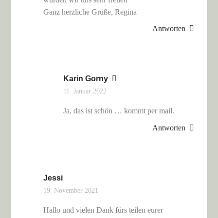
Ganz herzliche Grüße, Regina
Antworten
Karin Gorny
11. Januar 2022
Ja, das ist schön … kommt per mail.
Antworten
Jessi
19. November 2021
Hallo und vielen Dank fürs teilen eurer