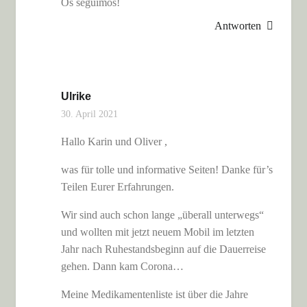
Os seguimos!
Antworten
Ulrike
30. April 2021
Hallo Karin und Oliver ,
was für tolle und informative Seiten! Danke für’s
Teilen Eurer Erfahrungen.
Wir sind auch schon lange „überall unterwegs“
und wollten mit jetzt neuem Mobil im letzten
Jahr nach Ruhestandsbeginn auf die Dauerreise
gehen. Dann kam Corona…
Meine Medikamentenliste ist über die Jahre