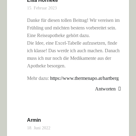
Elsa Horneke
15. Februar 2023
Danke für diesen tollen Beitrag! Wir vereisen im
Frühling und möchten bestens vorbereitet sein.
Eine Reiseapotheke gehört dazu.
Die Idee, eine Excel-Tabelle aufzusetzen, finde
ich klasse! Das werde ich auch machen. Danach
muss ich nur noch die Medikamente aus der
Apotheke besorgen.
Mehr dazu:
https://www.thermenapo.at/hartberg
Antworten
Armin
18. Juni 2022