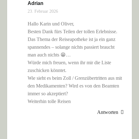
Adrian
23. Februar 2026
Hallo Karin und Oliver,
Besten Dank fürs Teilen der tollen Erlebnisse.
Das Thema der Reiseapotheke ist ja ein ganz
spannendes – solange nichts passiert braucht
man auch nichts 😁…
Würde mich freuen, wenn ihr mir die Liste
zuschicken könntet.
Wie sieht es beim Zoll / Grenzübertritten aus mit
den Medikamenten? Wird es von den Beamten
immer so akzeptiert?
Weiterhin tolle Reisen
Antworten