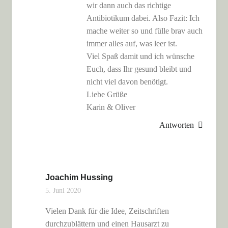
wir dann auch das richtige
Antibiotikum dabei. Also Fazit: Ich
mache weiter so und fülle brav auch
immer alles auf, was leer ist.
Viel Spaß damit und ich wünsche
Euch, dass Ihr gesund bleibt und
nicht viel davon benötigt.
Liebe Grüße
Karin & Oliver
Antworten
Joachim Hussing
5. Juni 2020
Vielen Dank für die Idee, Zeitschriften
durchzublättern und einen Hausarzt zu