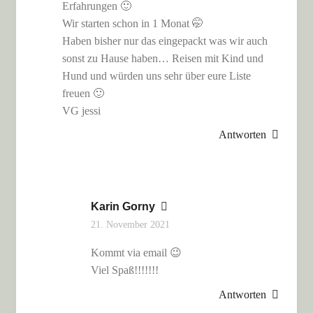
Erfahrungen 🙂
Wir starten schon in 1 Monat 🤭
Haben bisher nur das eingepackt was wir auch
sonst zu Hause haben… Reisen mit Kind und
Hund und würden uns sehr über eure Liste
freuen 🙂
VG jessi
Antworten
Karin Gorny
21. November 2021
Kommt via email 😉
Viel Spaß!!!!!!!
Antworten