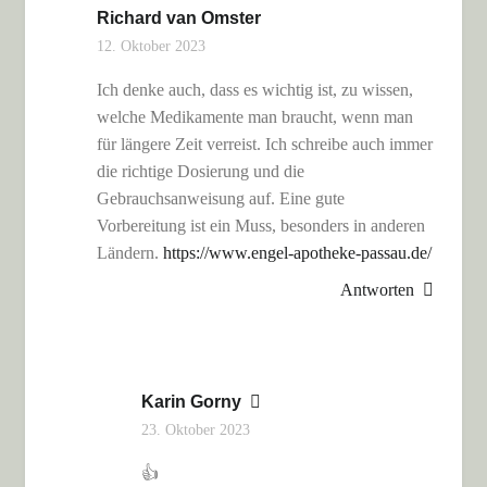
Richard van Omster
12. Oktober 2023
Ich denke auch, dass es wichtig ist, zu wissen,
welche Medikamente man braucht, wenn man
für längere Zeit verreist. Ich schreibe auch immer
die richtige Dosierung und die
Gebrauchsanweisung auf. Eine gute
Vorbereitung ist ein Muss, besonders in anderen
Ländern.
https://www.engel-apotheke-passau.de/
Antworten
Karin Gorny
23. Oktober 2023
👍