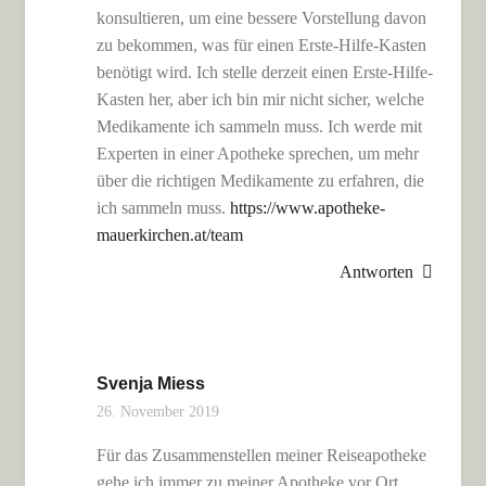
konsultieren, um eine bessere Vorstellung davon
zu bekommen, was für einen Erste-Hilfe-Kasten
benötigt wird. Ich stelle derzeit einen Erste-Hilfe-
Kasten her, aber ich bin mir nicht sicher, welche
Medikamente ich sammeln muss. Ich werde mit
Experten in einer Apotheke sprechen, um mehr
über die richtigen Medikamente zu erfahren, die
ich sammeln muss.
https://www.apotheke-
mauerkirchen.at/team
Antworten
Svenja Miess
26. November 2019
Für das Zusammenstellen meiner Reiseapotheke
gehe ich immer zu meiner Apotheke vor Ort.