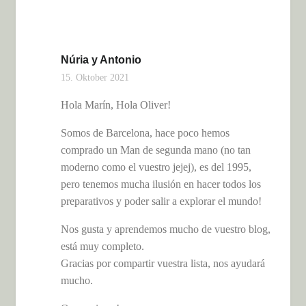
Núria y Antonio
15. Oktober 2021
Hola Marín, Hola Oliver!
Somos de Barcelona, hace poco hemos
comprado un Man de segunda mano (no tan
moderno como el vuestro jejej), es del 1995,
pero tenemos mucha ilusión en hacer todos los
preparativos y poder salir a explorar el mundo!
Nos gusta y aprendemos mucho de vuestro blog,
está muy completo.
Gracias por compartir vuestra lista, nos ayudará
mucho.