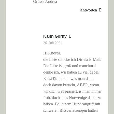
Grüsse Andrea
Antworten
Karin Gorny
26. Juli 2021
Hi Andrea,
die Liste schicke ich Dir via E-Mail.
Die Liste ist groß und manchmal
denke ich, wir haben zu viel dabei.
Es ist lächerlich, was man dann
doch davon braucht, ABER, wenn
wirklich was passiert, ist man immer
froh, doch alles Notwenige dabei zu
haben. Bei einem Hundeangriff mit
schweren Bissverletzungen hatten