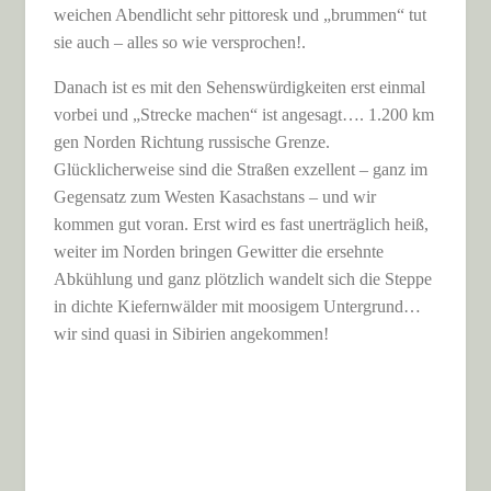
weichen Abendlicht sehr pittoresk und „brummen“ tut
sie auch – alles so wie versprochen!.
Danach ist es mit den Sehenswürdigkeiten erst einmal
vorbei und „Strecke machen“ ist angesagt…. 1.200 km
gen Norden Richtung russische Grenze.
Glücklicherweise sind die Straßen exzellent – ganz im
Gegensatz zum Westen Kasachstans – und wir
kommen gut voran. Erst wird es fast unerträglich heiß,
weiter im Norden bringen Gewitter die ersehnte
Abkühlung und ganz plötzlich wandelt sich die Steppe
in dichte Kiefernwälder mit moosigem Untergrund…
wir sind quasi in Sibirien angekommen!