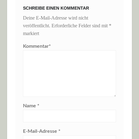
SCHREIBE EINEN KOMMENTAR
Deine E-Mail-Adresse wird nicht
veröffentlicht.
Erforderliche Felder sind mit
*
markiert
Kommentar
*
Name
*
E-Mail-Adresse
*