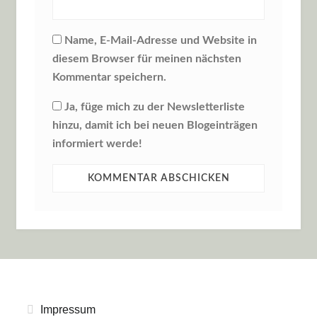
Name, E-Mail-Adresse und Website in
diesem Browser für meinen nächsten
Kommentar speichern.
Ja, füge mich zu der Newsletterliste
hinzu, damit ich bei neuen Blogeinträgen
informiert werde!
Impressum