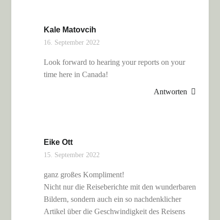
Kale Matovcih
16. September 2022
Look forward to hearing your reports on your
time here in Canada!
Antworten
Eike Ott
15. September 2022
ganz großes Kompliment!
Nicht nur die Reiseberichte mit den wunderbaren
Bildern, sondern auch ein so nachdenklicher
Artikel über die Geschwindigkeit des Reisens