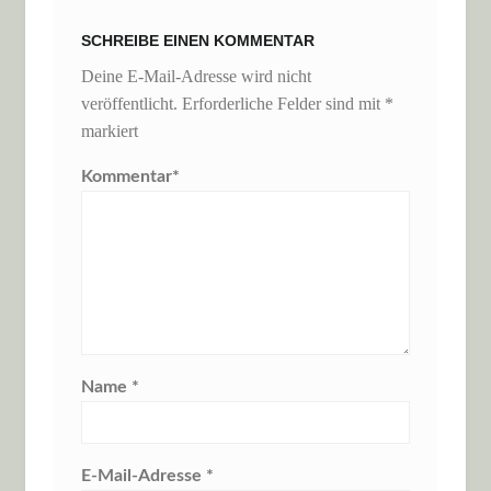
SCHREIBE EINEN KOMMENTAR
Deine E-Mail-Adresse wird nicht
veröffentlicht.
Erforderliche Felder sind mit
*
markiert
Kommentar
*
Name
*
E-Mail-Adresse
*