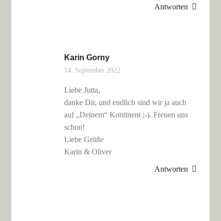
Antworten
Karin Gorny
14. September 2022
Liebe Jutta,
danke Dir, und endlich sind wir ja auch
auf „Deinem“ Kontinent ;-). Freuen uns
schon!
Liebe Grüße
Karin & Oliver
Antworten