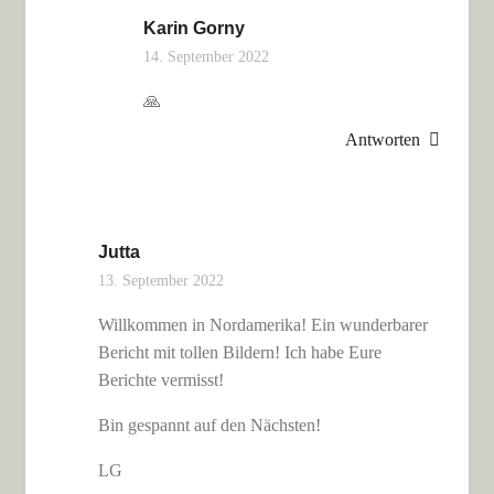
Karin Gorny
14. September 2022
🙏
Antworten
Jutta
13. September 2022
Willkommen in Nordamerika! Ein wunderbarer
Bericht mit tollen Bildern! Ich habe Eure
Berichte vermisst!
Bin gespannt auf den Nächsten!
LG