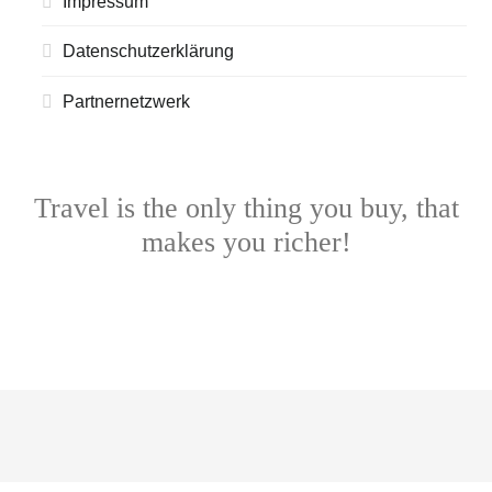
Impressum
Datenschutzerklärung
Partnernetzwerk
Travel is the only thing you buy, that
makes you richer!