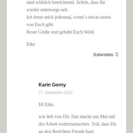
sind wirklich bereichernd. Schön, dass Ihr
wieder unterwegs seit.
Ich freue mich jedesmal, wenn`s etwas neues
von Euch gibt.
Beste Grüße und gehabt Euch Wohl
Eike
Antworten
Karin Gorny
27. September 2022
Hi Eike,
wie lieb von Dir. Das macht uns Mut mit
der Arbeit weiterzumachen. Toll, dass Du
an den Berichten Freude hast.