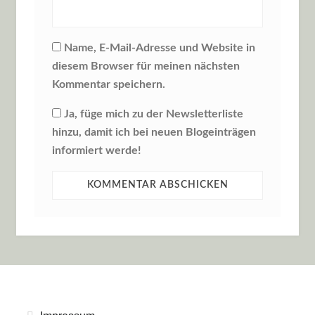
Name, E-Mail-Adresse und Website in
diesem Browser für meinen nächsten
Kommentar speichern.
Ja, füge mich zu der Newsletterliste
hinzu, damit ich bei neuen Blogeinträgen
informiert werde!