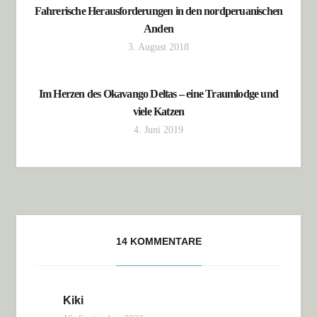
Fahrerische Herausforderungen in den nordperuanischen
Anden
3. August 2018
Im Herzen des Okavango Deltas – eine Traumlodge und
viele Katzen
4. Juni 2019
14 KOMMENTARE
Kiki