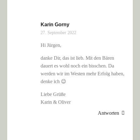
Karin Gorny
27. September 2022
Hi Jürgen,
danke Dir, das ist lieb. Mit den Bären
dauert es wohl noch ein bisschen. Da
werden wir im Westen mehr Erfolg haben,
denke ich 😉
Liebe Grüße
Karin & Oliver
Antworten