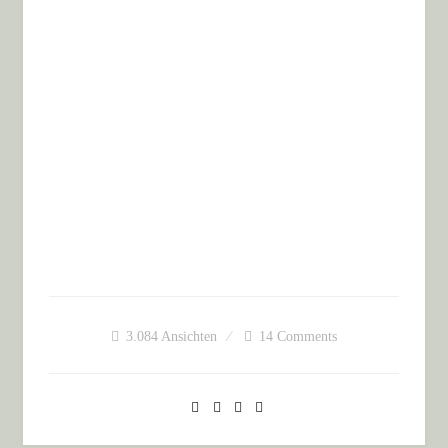
3.084
Ansichten
14 Comments