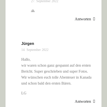
27. September 2022
🙏
Antworten
Jürgen
14. September 2022
Hallo,
wir waren schon ganz gespannt auf den ersten
Bericht. Super geschrieben und super Fotos.
Wir wünschen euch tolle Abenteuer in Kanada
und schon bald den ersten Bären.
LG
Antworten