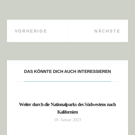
VORHERIGE
NÄCHSTE
Beitragsnavigation
DAS KÖNNTE DICH AUCH INTERESSIEREN
Weiter durch die Nationalparks des Südwestens nach
Kalifornien
18. Januar 2023