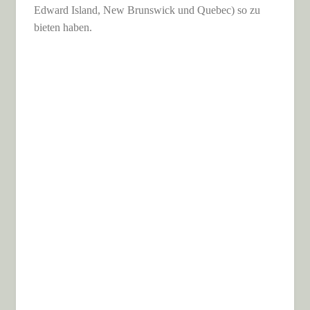
Edward Island, New Brunswick und Quebec) so zu
bieten haben.