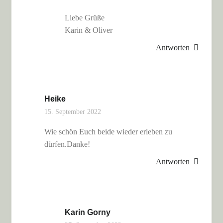
Liebe Grüße
Karin & Oliver
Antworten
Heike
15. September 2022
Wie schön Euch beide wieder erleben zu
dürfen.Danke!
Antworten
Karin Gorny