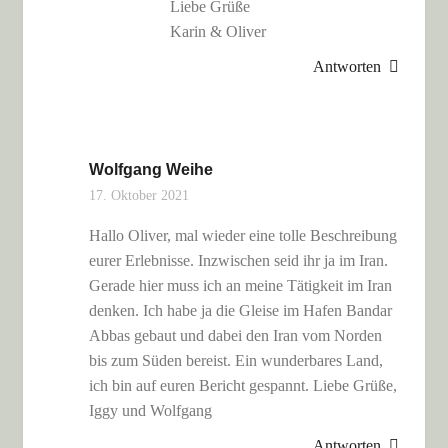
Liebe Grüße
Karin & Oliver
Antworten
Wolfgang Weihe
17. Oktober 2021
Hallo Oliver, mal wieder eine tolle Beschreibung
eurer Erlebnisse. Inzwischen seid ihr ja im Iran.
Gerade hier muss ich an meine Tätigkeit im Iran
denken. Ich habe ja die Gleise im Hafen Bandar
Abbas gebaut und dabei den Iran vom Norden
bis zum Süden bereist. Ein wunderbares Land,
ich bin auf euren Bericht gespannt. Liebe Grüße,
Iggy und Wolfgang
Antworten