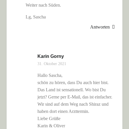
Weiter nach Süden.
Lg, Sascha
Antworten
Karin Gorny
31. Oktober 2021
Hallo Sascha,
schön zu hören, dass Du auch hier bist.
Das Land ist sensationell. Wo bist Du
jetzt? Gerne per E-Mail, das ist einfacher.
Wir sind auf dem Weg nach Shiraz und
haben dort einen Arzttermin.
Liebe Grüße
Karin & Oliver