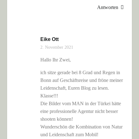
Antworten
Eike Ott
2. November 2021
Hallo Ihr Zwei,
ich sitze gerade bei 8 Grad und Regen in
Bonn auf Geschäftsreise und fröne meiner
Leidenschaft, Euren Blog zu lesen.
Klasse!!!
Die Bilder vom MAN in der Türkei hätte
eine professionelle Agentur nicht besser
shooten können!
Wunderschön die Kombination von Natur
und Leidenschaft zum Mobil!