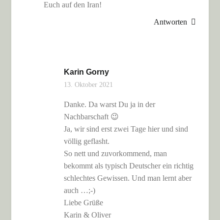
Euch auf den Iran!
Antworten
Karin Gorny
13. Oktober 2021
Danke. Da warst Du ja in der
Nachbarschaft 😉
Ja, wir sind erst zwei Tage hier und sind
völlig geflasht.
So nett und zuvorkommend, man
bekommt als typisch Deutscher ein richtig
schlechtes Gewissen. Und man lernt aber
auch …;-)
Liebe Grüße
Karin & Oliver