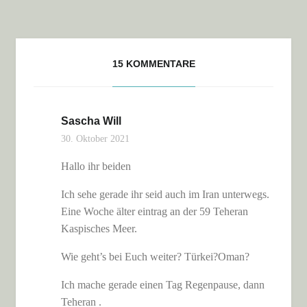
15 KOMMENTARE
Sascha Will
30. Oktober 2021
Hallo ihr beiden
Ich sehe gerade ihr seid auch im Iran unterwegs.
Eine Woche älter eintrag an der 59 Teheran
Kaspisches Meer.
Wie geht’s bei Euch weiter? Türkei?Oman?
Ich mache gerade einen Tag Regenpause, dann
Teheran .