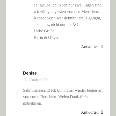
ab, glaube ich. Nach nur zwei Tagen sind
wir völlig begeistert von den Menschen.
Kappadokien war definitiv ein Highlight,
aber alles, nicht nur die 🎈!
Liebe Grüße
Karin & Oliver
Antworten
Denise
12. Oktober 2021
Sehr interessant! Ich bin immer wieder begeistert
von euren Berichten. Vielen Dank für‘s
mitnehmen.
Antworten