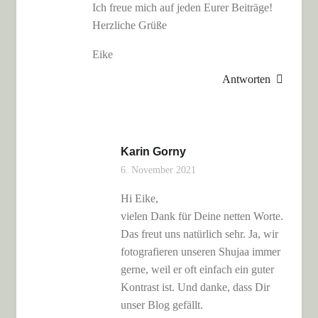
Ich freue mich auf jeden Eurer Beiträge!
Herzliche Grüße
Eike
Antworten
Karin Gorny
6. November 2021
Hi Eike,
vielen Dank für Deine netten Worte.
Das freut uns natürlich sehr. Ja, wir
fotografieren unseren Shujaa immer
gerne, weil er oft einfach ein guter
Kontrast ist. Und danke, dass Dir
unser Blog gefällt.