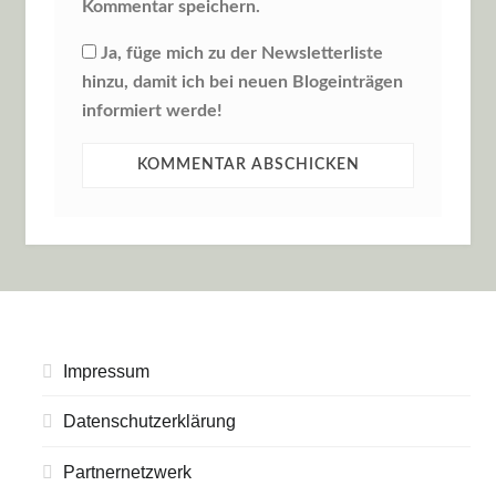
Kommentar speichern.
Ja, füge mich zu der Newsletterliste
hinzu, damit ich bei neuen Blogeinträgen
informiert werde!
Impressum
Datenschutzerklärung
Partnernetzwerk