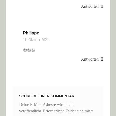
Antworten
Philippe
11. Oktober 2021
👍👍👍
Antworten
SCHREIBE EINEN KOMMENTAR
Deine E-Mail-Adresse wird nicht
veröffentlicht.
Erforderliche Felder sind mit
*