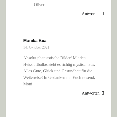
Oliver
Antworten
Monika Bea
14. Oktober 2021
Absolut phantastische Bilder! Mit den
Heissluftballos sieht es richtig mystisch aus.
Alles Gute, Glück und Gesundheit für die
Weiterreise! In Gedanken mit Euch reisend,
Moni
Antworten