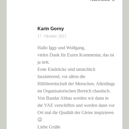
Karin Gorny
17. Oktober 2021
Hallo Iggy und Wolfgang,
vielen Dank für Euren Kommentar, das ist
ja nett.
Erste Eindrücke sind tatsächlich
faszinierend, vor allem die
Hilfsbereitschaft der Menschen. Allerdings
im Organisatorischen Bereich chaotisch.
Von Bandar Abbas werden wir dann in
die VAE verschiffen und werden dann vor
Ort mal die Qualität der Gleise inspizieren
😉
Liebe Grüße