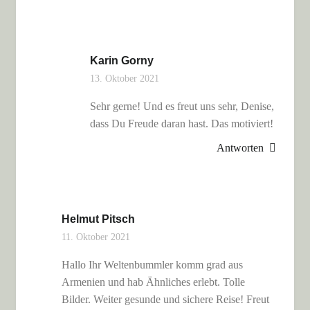
Karin Gorny
13. Oktober 2021
Sehr gerne! Und es freut uns sehr, Denise,
dass Du Freude daran hast. Das motiviert!
Antworten
Helmut Pitsch
11. Oktober 2021
Hallo Ihr Weltenbummler komm grad aus
Armenien und hab Ähnliches erlebt. Tolle
Bilder. Weiter gesunde und sichere Reise! Freut