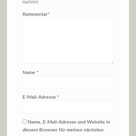
markiert
Kommentar
*
Name
*
E-Mail-Adresse
*
Name, E-Mail-Adresse und Website in
diesem Browser für meinen nächsten