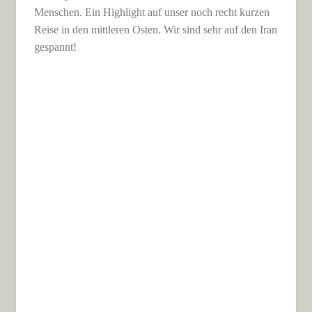
Menschen. Ein Highlight auf unser noch recht kurzen
Reise in den mittleren Osten. Wir sind sehr auf den Iran
gespannt!