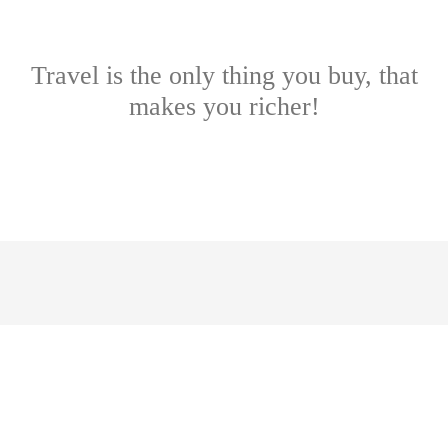
Travel is the only thing you buy, that
makes you richer!