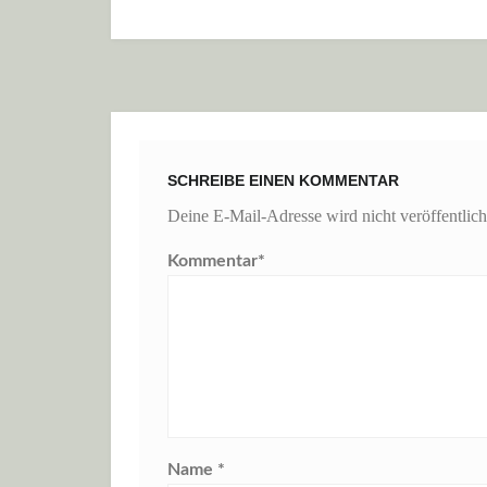
SCHREIBE EINEN KOMMENTAR
Deine E-Mail-Adresse wird nicht veröffentlich
Kommentar
*
Name
*