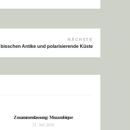
NÄCHSTE
in bisschen Antike und polarisierende Küste
Zusammenfassung: Mozambique
21. Juli 2019