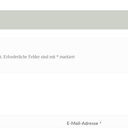
t.
Erforderliche Felder sind mit
*
markiert
E-Mail-Adresse
*