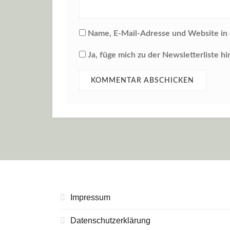
Name, E-Mail-Adresse und Website in
Ja, füge mich zu der Newsletterliste hi
Impressum
Datenschutzerklärung