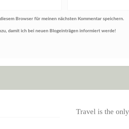
 diesem Browser für meinen nächsten Kommentar speichern.
nzu, damit ich bei neuen Blogeinträgen informiert werde!
Travel is the onl