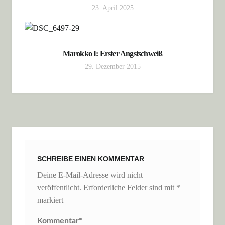
23. April 2025
Marokko I: Erster Angstschweiß
29. Dezember 2015
SCHREIBE EINEN KOMMENTAR
Deine E-Mail-Adresse wird nicht
veröffentlicht.
Erforderliche Felder sind mit
*
markiert
Kommentar
*