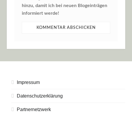
hinzu, damit ich bei neuen Blogeinträgen
informiert werde!
Impressum
Datenschutzerklärung
Partnernetzwerk