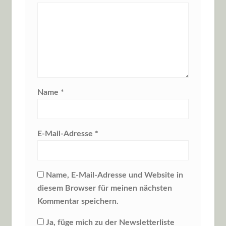
Name
*
E-Mail-Adresse
*
Name, E-Mail-Adresse und Website in
diesem Browser für meinen nächsten
Kommentar speichern.
Ja, füge mich zu der Newsletterliste