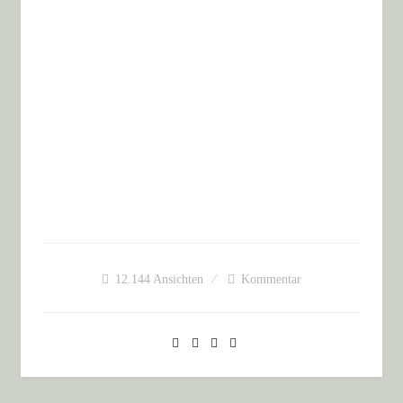
12.144
Ansichten
Kommentar