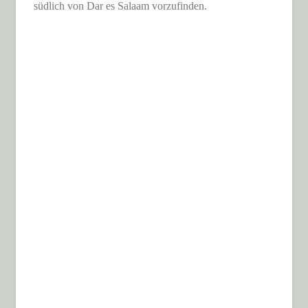
südlich von Dar es Salaam vorzufinden.