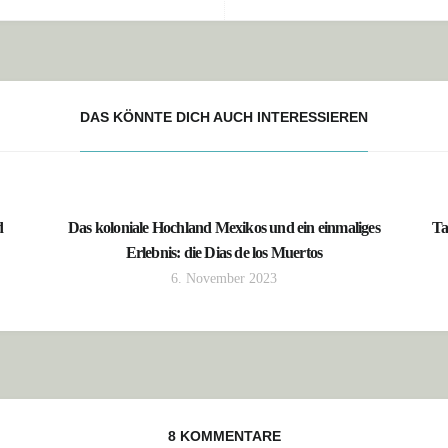
DAS KÖNNTE DICH AUCH INTERESSIEREN
d
Das koloniale Hochland Mexikos und ein einmaliges
Ta
Erlebnis: die Dias de los Muertos
6. November 2023
8 KOMMENTARE