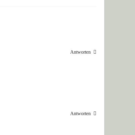
Antworten
Antworten