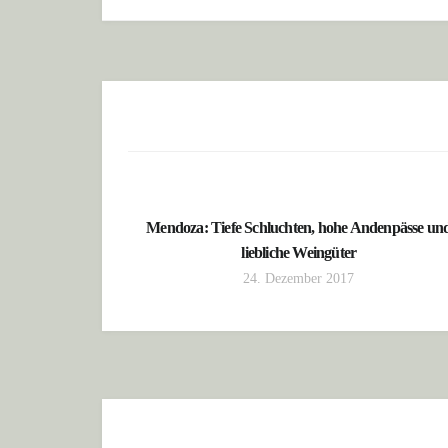
Mendoza: Tiefe Schluchten, hohe Andenpässe un
liebliche Weingüter
24. Dezember 2017