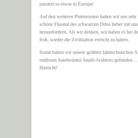
passiert so etwas in Europa!
Auf den weiteren Pistenrouten halten wir uns seh
schöne Flusstal des schwarzen Drins lieber mit 
herausfordern. Als wir denken, wir haben es bei d
froh, wieder die Zivilisation erreicht zu haben.
Somit haben wir unsere größten fahrtechnischen A
endlosen Sandwüsten Saudi-Arabiens gefunden… so
Hinsicht!