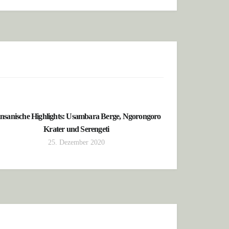
nsanische Highlights: Usambara Berge, Ngorongoro
Krater und Serengeti
25. Dezember 2020