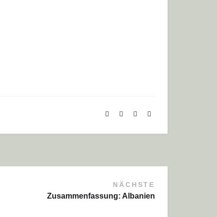
NÄCHSTE
Zusammenfassung: Albanien