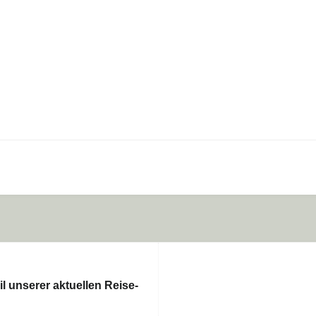
il unserer aktuellen Reise-