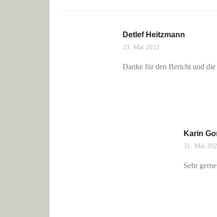
Detlef Heitzmann
23. Mai 2022
Danke für den Bericht und die 
Karin Go
31. Mai 20
Sehr gerne 